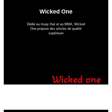
Wicked One
Dédié au muay thaï et au MMA, Wicked
One propose des articles de qualité
supérieure
Wicked one