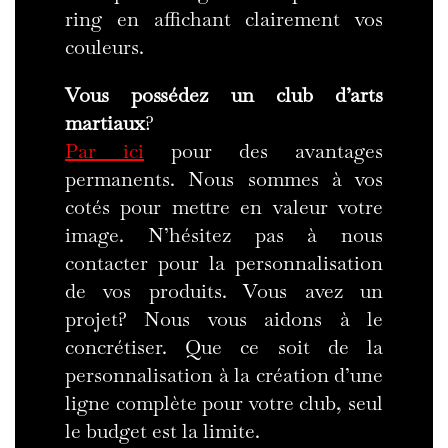
ring en affichant clairement vos
couleurs.
Vous possédez un club d’arts
martiaux
?
Par ici
pour des avantages
permanents. Nous sommes à vos
cotés pour mettre en valeur votre
image. N’hésitez pas à nous
contacter pour la personnalisation
de vos produits. Vous avez un
projet? Nous vous aidons à le
concrétiser. Que ce soit de la
personnalisation à la création d’une
ligne complète pour votre club, seul
le budget est la limite.