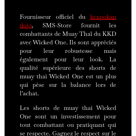
Fournisseur officiel du
kenpokan
dojo
, SMS-Store fournit les
combattants de Muay Thaï du KKD
avec Wicked One. Ils sont appréciés
pour leur robustesse mais
également pour leur look. La
qualité supérieure des shorts de
muay thai Wicked One est un plus
qui pèse sur la balance lors de
l’achat.
Les shorts de muay thai Wicked
One sont un investissement pour
tout combattant ou pratiquant qui
se respecte. Gagnez le respect sur le