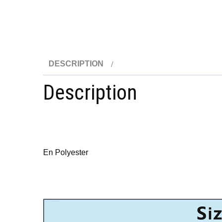
DESCRIPTION
Description
En Polyester