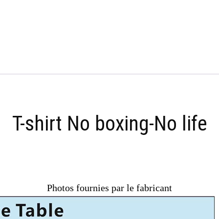
T-shirt No boxing-No life
Photos fournies par le fabricant