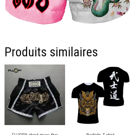
Produits similaires