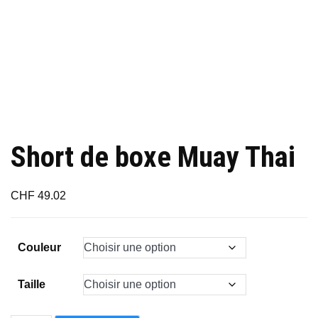
Short de boxe Muay Thai
CHF
49.02
Couleur
Taille